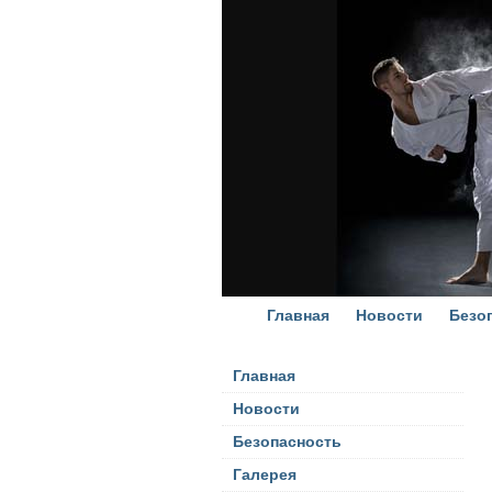
Главная
Новости
Безо
Главная
Новости
Безопасность
Галерея