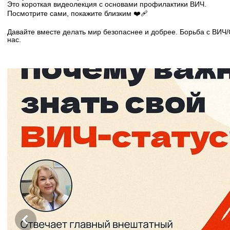
Это короткая видеолекция с основами профилактики ВИЧ.
Посмотрите сами, покажите близким ❤‍🩹
Давайте вместе делать мир безопаснее и добрее. Борьба с ВИЧ
нас.