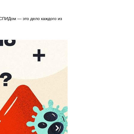
/СПИДом — это дело каждого из