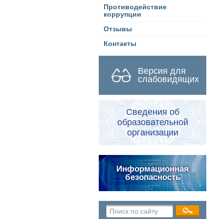
Противодействие
коррупции
Отзывы
Контакты
Версия для
слабовидящих
Сведения об
образовательной
организации
Информационная
безопасность