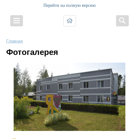
Перейти на полную версию
Главная
Фотогалерея