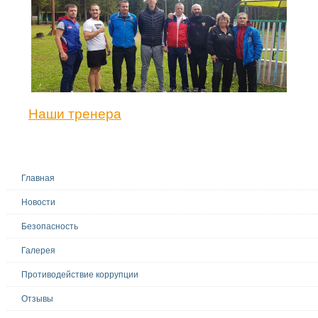
Наши тренера
Главная
Новости
Безопасность
Галерея
Противодействие коррупции
Отзывы