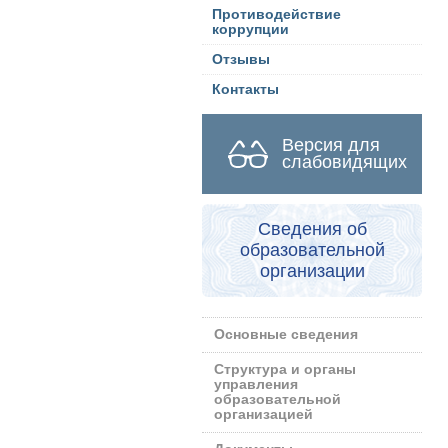
Противодействие
коррупции
Отзывы
Контакты
Версия для
слабовидящих
Сведения об
образовательной
организации
Основные сведения
Структура и органы
управления
образовательной
организацией