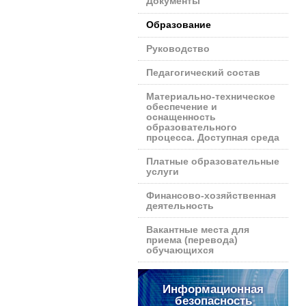
Документы
Образование
Руководство
Педагогический состав
Материально-техническое
обеспечение и
оснащенность
образовательного
процесса. Доступная среда
Платные образовательные
услуги
Финансово-хозяйственная
деятельность
Вакантные места для
приема (перевода)
обучающихся
Информационная
безопасность