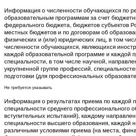
Информация о численности обучающихся по 
образовательным программам за счет бюджетн
федерального бюджета, бюджетов субъектов Р
местных бюджетов и по договорам об образован
физических и (или) юридических лиц, в том чи
численности обучающихся, являющихся иност
каждой образовательной программе и каждой 
специальности, в том числе научной, направле
укрупненной группе профессий, специальносте
подготовки (для профессиональных образоват
Не требуется указывать
Информация о результатах приема по каждой 
специальности среднего профессионального о
вступительных испытаний), каждому направлен
специальности высшего образования, каждой н
различными условиями приема (на места, фин