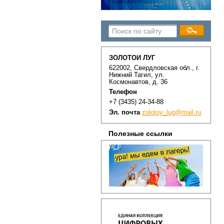
ЗОЛОТОЙ ЛУГ
622002, Свердловская обл., г.
Нижний Тагил, ул.
Космонавтов, д. 36
Телефон
+7 (3435) 24-34-88
Эл. почта
zolotoy_lug@mail.ru
Полезные ссылки