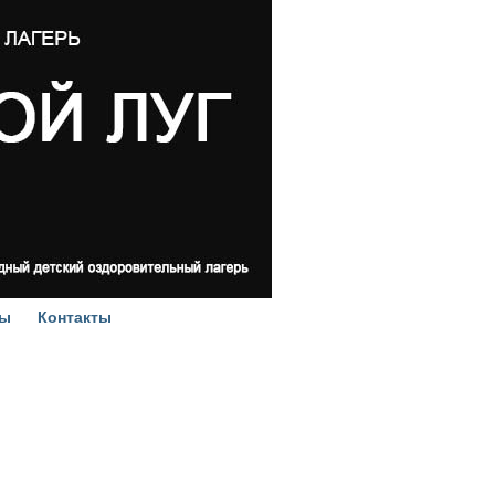
ы
Контакты